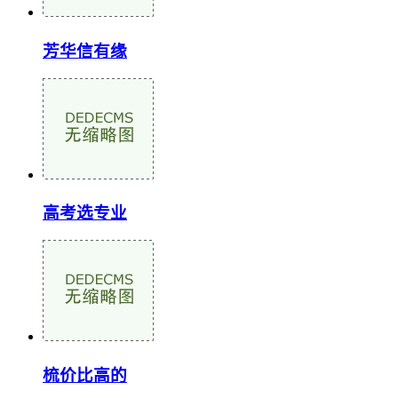
芳华信有缘
高考选专业
梳价比高的