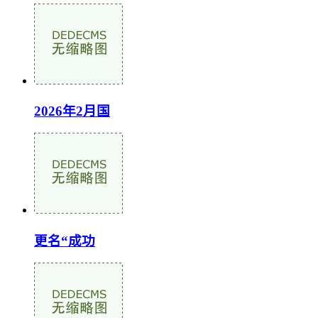
2026年2月国
更名“成功