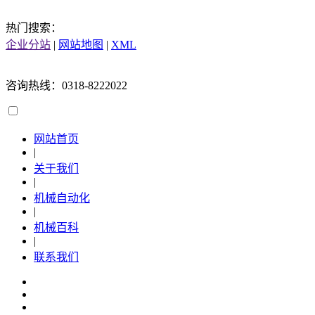
热门搜索：
企业分站
|
网站地图
|
XML
咨询热线：0318-8222022
网站首页
|
关于我们
|
机械自动化
|
机械百科
|
联系我们